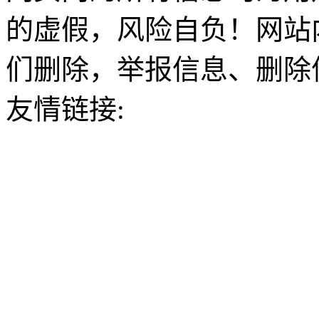
的虚假，风险自负！网站
们删除，举报信息、删除
友情链接: