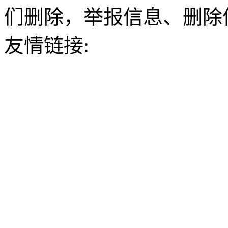
们删除，举报信息、删除
友情链接: