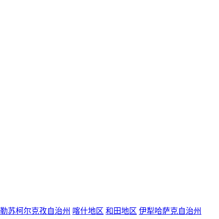
勒苏柯尔克孜自治州
喀什地区
和田地区
伊犁哈萨克自治州