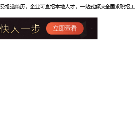
者免费投递简历，企业可直招本地人才，一站式解决全国求职招工