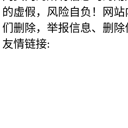
的虚假，风险自负！网站
们删除，举报信息、删除
友情链接: