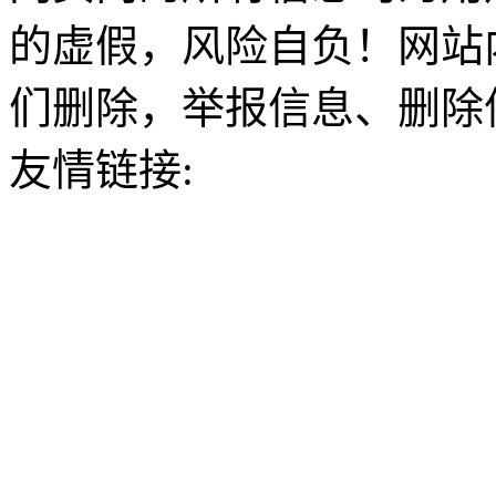
的虚假，风险自负！网站
们删除，举报信息、删除
友情链接: