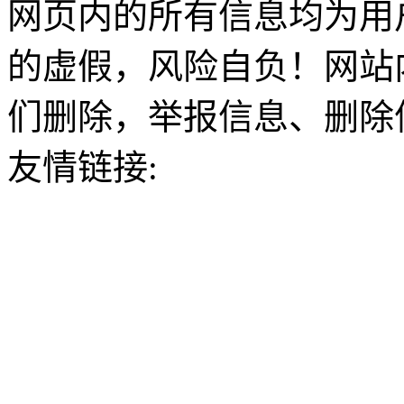
网页内的所有信息均为用
的虚假，风险自负！网站
们删除，举报信息、删除
友情链接: